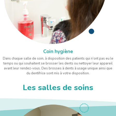
Coin hygiène
Dans chaque salle de soin, à disposition des patients qui n’ont pas eu le
temps ou qui souhaitent se brosser les dents ou nettoyer leur appareil
avant leur rendez-vous. Des brosses à dents à usage unique ainsi que
du dentifrice sont mis à votre disposition.
Les salles de soins