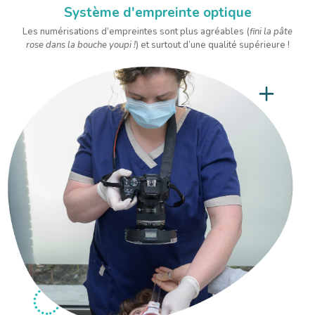
Système d'empreinte optique
Les numérisations d’empreintes sont plus agréables (
fini la pâte
rose dans la bouche youpi !
) et surtout d’une qualité supérieure !