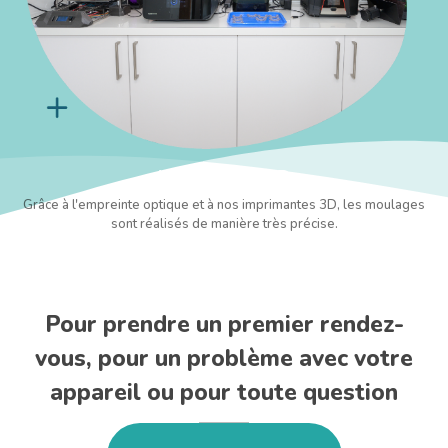
Imprimante 3D
Grâce à l'empreinte optique et à nos imprimantes 3D, les moulages
sont réalisés de manière très précise.
Pour prendre un premier rendez-
vous, pour un problème avec votre
appareil ou pour toute question