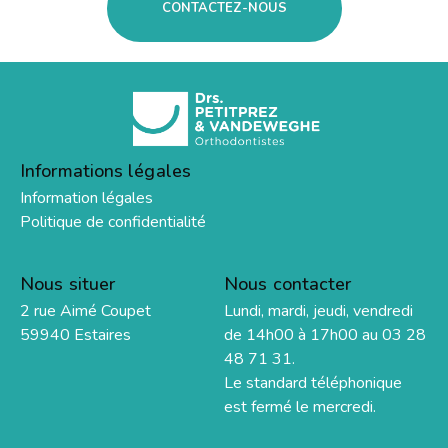
CONTACTEZ-NOUS
Informations légales
Information légales
Politique de confidentialité
Nous situer
Nous contacter
2 rue Aimé Coupet
Lundi, mardi, jeudi, vendredi
59940 Estaires
de 14h00 à 17h00 au 03 28
48 71 31.
Le standard téléphonique
est fermé le mercredi.