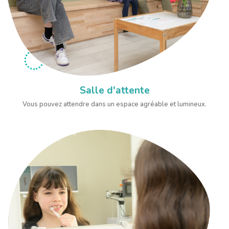
Salle d'attente
Vous pouvez attendre dans un espace agréable et lumineux.