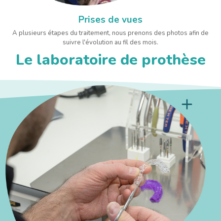
Prises de vues
A plusieurs étapes du traitement, nous prenons des photos afin de
suivre l'évolution au fil des mois.
Le laboratoire de prothèse