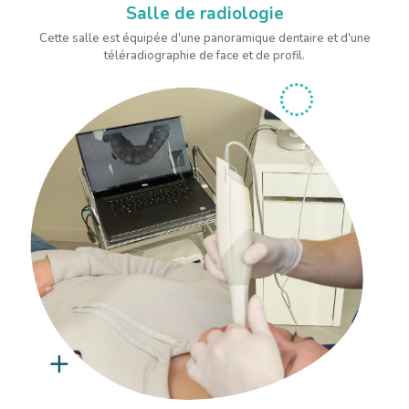
Salle de radiologie
Cette salle est équipée d'une panoramique dentaire et d'une
téléradiographie de face et de profil.