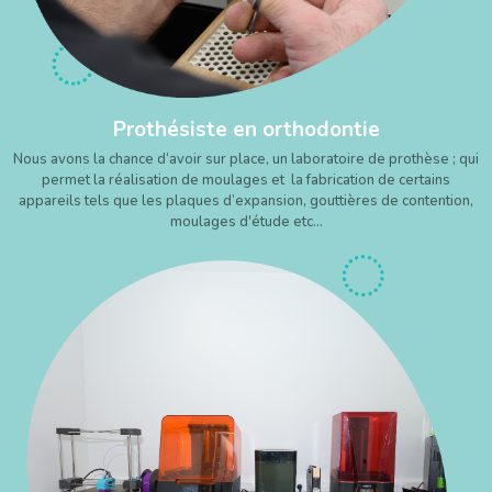
Prothésiste en orthodontie
Nous avons la chance d’avoir sur place, un laboratoire de prothèse ; qui
permet la réalisation de moulages et la fabrication de certains
appareils tels que les plaques d’expansion, gouttières de contention,
moulages d'étude etc…