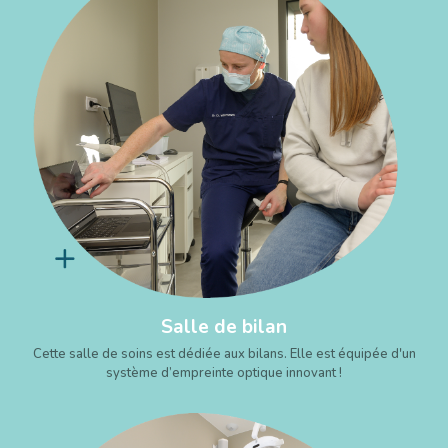
Salle de bilan
Cette salle de soins est dédiée aux bilans. Elle est équipée d'un
système d’empreinte optique innovant !