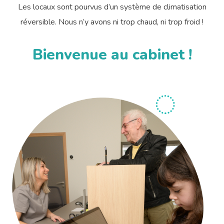
Les locaux sont pourvus d’un système de climatisation
réversible. Nous n’y avons ni trop chaud, ni trop froid !
Bienvenue au cabinet !