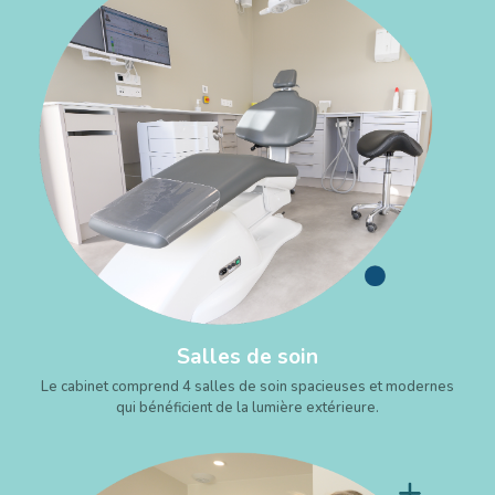
Salles de soin
Le cabinet comprend 4 salles de soin spacieuses et modernes
qui bénéficient de la lumière extérieure.