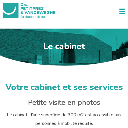
Docteurs Petitprez & Vandeweghe
Orthodontistes à Estaires
Le cabinet
Votre cabinet et ses services
Petite visite en photos
Le cabinet, d’une superficie de 300 m2 est accessible aux
personnes à mobilité réduite.