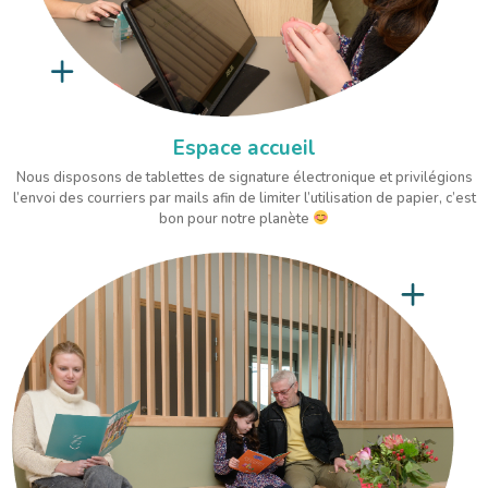
Espace accueil
Nous disposons de tablettes de signature électronique et privilégions
l’envoi des courriers par mails afin de limiter l’utilisation de papier, c’est
bon pour notre planète