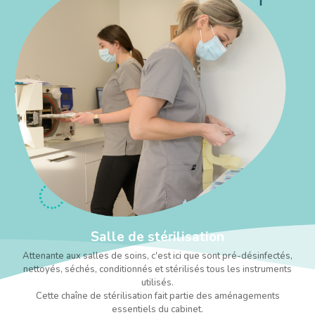
Salle de stérilisation
Attenante aux salles de soins, c'est ici que sont pré-désinfectés,
nettoyés, séchés, conditionnés et stérilisés tous les instruments
utilisés.
Cette chaîne de stérilisation fait partie des aménagements
essentiels du cabinet.