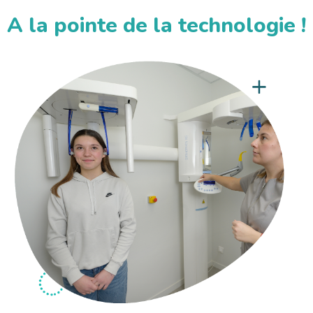
A la pointe de la technologie !