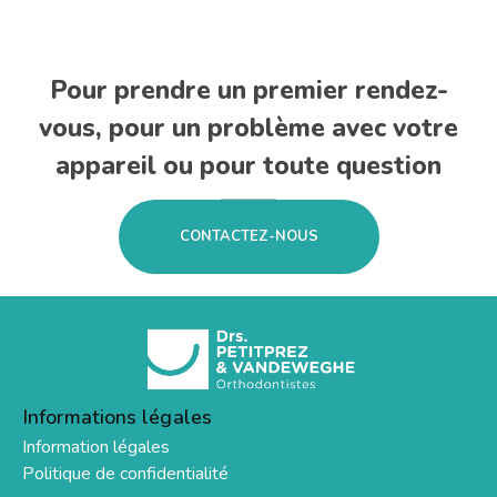
Pour prendre un premier rendez-
vous, pour un problème avec votre
appareil ou pour toute question
CONTACTEZ-NOUS
Informations légales
Information légales
Politique de confidentialité