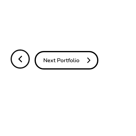
Next Portfolio