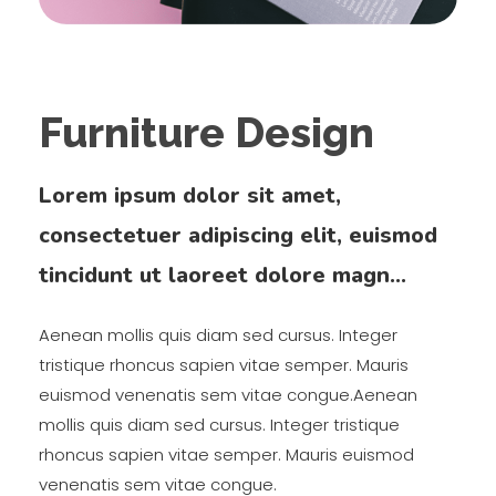
Furniture Design
Lorem ipsum dolor sit amet,
consectetuer adipiscing elit, euismod
tincidunt ut laoreet dolore magn...
Aenean mollis quis diam sed cursus. Integer
tristique rhoncus sapien vitae semper. Mauris
euismod venenatis sem vitae congue.Aenean
mollis quis diam sed cursus. Integer tristique
rhoncus sapien vitae semper. Mauris euismod
venenatis sem vitae congue.