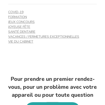
COVID-19
FORMATION
JEUX CONCOURS
JOYEUSE FÊTE
SANTÉ DENTAIRE
VACANCES / FERMETURES EXCEPTIONNELLES
VIE DU CABINET
Pour prendre un premier rendez-
vous, pour un problème avec votre
appareil ou pour toute question