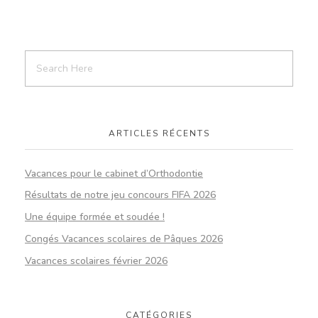
ARTICLES RÉCENTS
Vacances pour le cabinet d’Orthodontie
Résultats de notre jeu concours FIFA 2026
Une équipe formée et soudée !
Congés Vacances scolaires de Pâques 2026
Vacances scolaires février 2026
CATÉGORIES