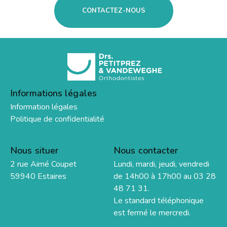
CONTACTEZ-NOUS
Informations légales
Information légales
Politique de confidentialité
Nous situer
Nous contacter
2 rue Aimé Coupet
Lundi, mardi, jeudi, vendredi
59940 Estaires
de 14h00 à 17h00 au 03 28
48 71 31.
Le standard téléphonique
est fermé le mercredi.