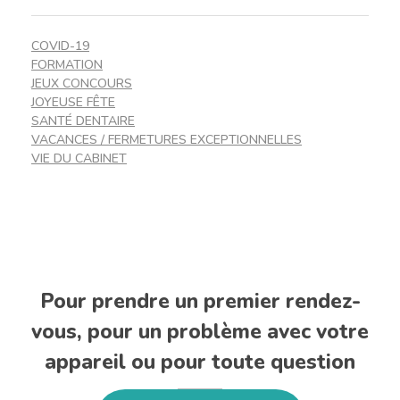
COVID-19
FORMATION
JEUX CONCOURS
JOYEUSE FÊTE
SANTÉ DENTAIRE
VACANCES / FERMETURES EXCEPTIONNELLES
VIE DU CABINET
Pour prendre un premier rendez-
vous, pour un problème avec votre
appareil ou pour toute question