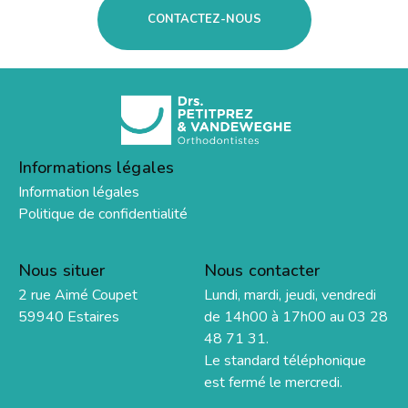
CONTACTEZ-NOUS
Informations légales
Information légales
Politique de confidentialité
Nous situer
Nous contacter
2 rue Aimé Coupet
Lundi, mardi, jeudi, vendredi
59940 Estaires
de 14h00 à 17h00 au 03 28
48 71 31.
Le standard téléphonique
est fermé le mercredi.