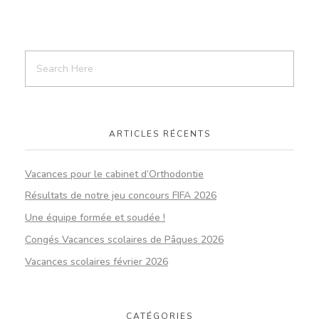
ARTICLES RÉCENTS
Vacances pour le cabinet d’Orthodontie
Résultats de notre jeu concours FIFA 2026
Une équipe formée et soudée !
Congés Vacances scolaires de Pâques 2026
Vacances scolaires février 2026
CATÉGORIES